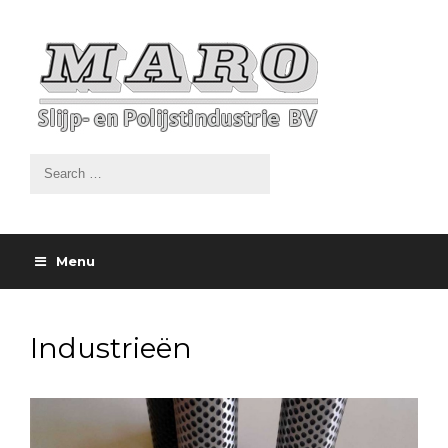
Menu
Industrieën