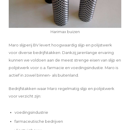
Harimax buizen
Maro slijperij BV levert hoogwaardig slijp en polijstwerk
voor diverse bedrijfstakken. Dankzij jarenlange ervaring
kunnen we voldoen aan de meest strenge eisen van slijp en
polijstwerk voor o.a. farmacie en voedingsindustie. Maro is
actief in zowel binnen- als buitenland.
Bedrijfstakken waar Maro regelmatig slijp en polijstwerk
voor verzicht zijn:
voedingsindustrie
farmaceutische bedrijven