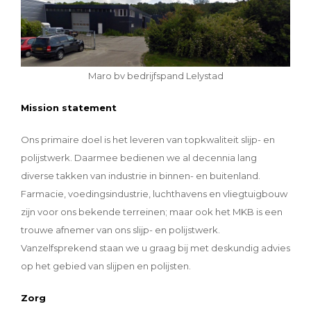
Maro bv bedrijfspand Lelystad
Mission statement
Ons primaire doel is het leveren van topkwaliteit slijp- en
polijstwerk. Daarmee bedienen we al decennia lang
diverse takken van industrie in binnen- en buitenland.
Farmacie, voedingsindustrie, luchthavens en vliegtuigbouw
zijn voor ons bekende terreinen; maar ook het MKB is een
trouwe afnemer van ons slijp- en polijstwerk.
Vanzelfsprekend staan we u graag bij met deskundig advies
op het gebied van slijpen en polijsten.
Zorg