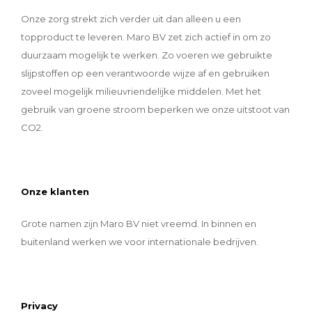
Onze zorg strekt zich verder uit dan alleen u een
topproduct te leveren. Maro BV zet zich actief in om zo
duurzaam mogelijk te werken. Zo voeren we gebruikte
slijpstoffen op een verantwoorde wijze af en gebruiken
zoveel mogelijk milieuvriendelijke middelen. Met het
gebruik van groene stroom beperken we onze uitstoot van
CO2.
Onze klanten
Grote namen zijn Maro BV niet vreemd. In binnen en
buitenland werken we voor internationale bedrijven.
Privacy