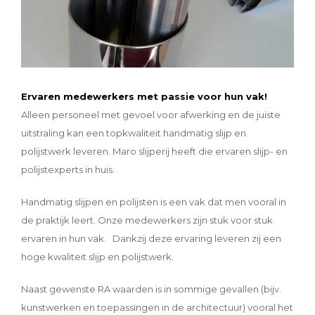
Ervaren medewerkers met passie voor hun vak!
Alleen personeel met gevoel voor afwerking en de juiste
uitstraling kan een topkwaliteit handmatig slijp en
polijstwerk leveren. Maro slijperij heeft die ervaren slijp- en
polijstexperts in huis.
Handmatig slijpen en polijsten is een vak dat men vooral in
de praktijk leert. Onze medewerkers zijn stuk voor stuk
ervaren in hun vak. Dankzij deze ervaring leveren zij een
hoge kwaliteit slijp en polijstwerk.
Naast gewenste RA waarden is in sommige gevallen (bijv.
kunstwerken en toepassingen in de architectuur) vooral het