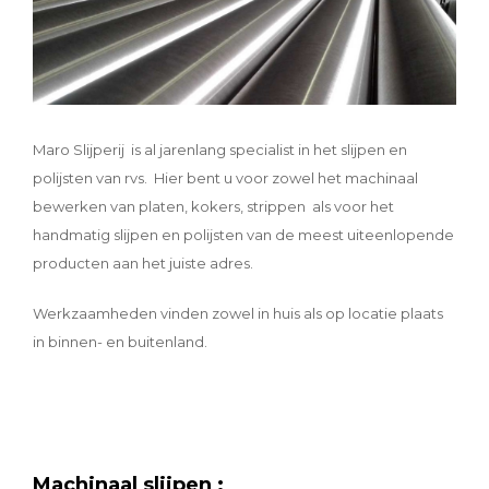
Maro Slijperij is al jarenlang specialist in het slijpen en
polijsten van rvs. Hier bent u voor zowel het machinaal
bewerken van platen, kokers, strippen als voor het
handmatig slijpen en polijsten van de meest uiteenlopende
producten aan het juiste adres.
Werkzaamheden vinden zowel in huis als op locatie plaats
in binnen- en buitenland.
Machinaal slijpen :