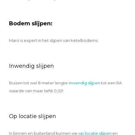
Bodem slijpen:
Maro is expert in het slijpen van ketelbodems
Inwendig slijpen
Buizen tot wel 8 meter lengte
inwendig slijpen
tot een RA
waarde van maar liefst 0,02!
Op locatie slijpen
In binnen en buitenland kunnen we
op locatie slijpen
en